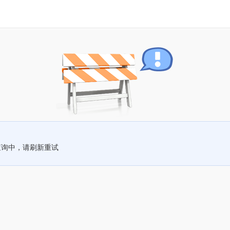
查询中，请刷新重试