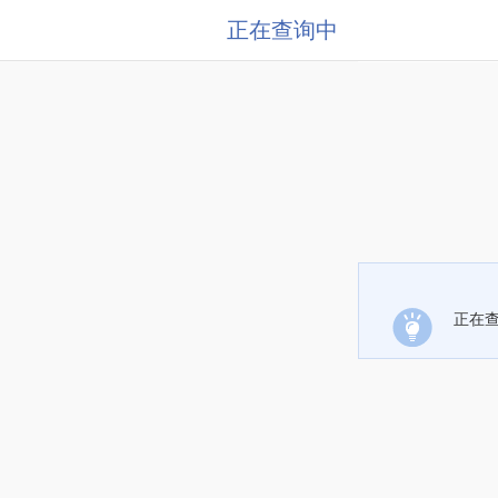
正在查询中
正在