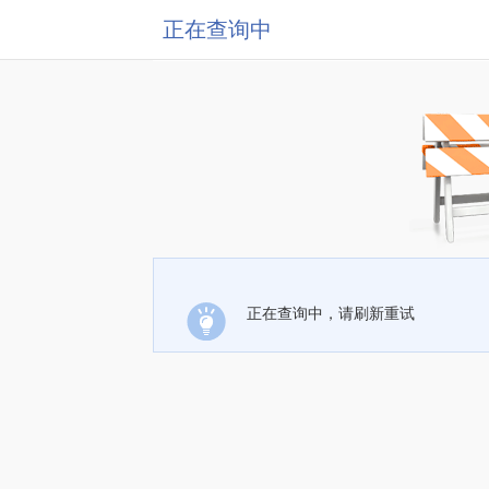
正在查询中
正在查询中，请刷新重试